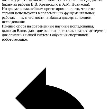
(включая работы В.В. Краевского и А.М. Новикова).
Но для меня важнейшим ориентиром стало то, что этот
термин используется в современных фундаментальных
работах — и, в частности, в Вашем диссертационном
исследовании.
Именно опора на современные научные исследования,
включая Ваши, дала мне основание использовать этот термин
для описания нашей системы обучения спортивной
робототехнике.