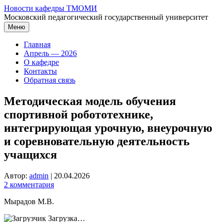
Перейти
Новости кафедры ТМОМИ
к
Московский педагогический государственный университет
содержимому
Меню
Главная
Апрель — 2026
О кафедре
Контакты
Обратная связь
Методическая модель обучения
спортивной робототехнике,
интегрирующая урочную, внеурочную
и соревновательную деятельность
учащихся
Автор:
admin
|
20.04.2026
2 комментария
Мырадов М.В.
Загрузка…