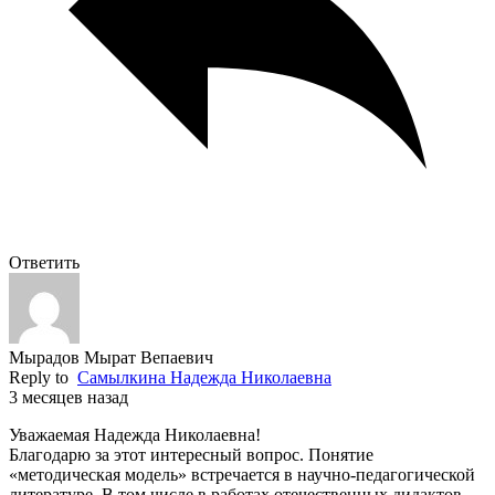
Ответить
Мырадов Мырат Вепаевич
Reply to
Самылкина Надежда Николаевна
3 месяцев назад
Уважаемая Надежда Николаевна!
Благодарю за этот интересный вопрос. Понятие
«методическая модель» встречается в научно-педагогической
литературе. В том числе в работах отечественных дидактов