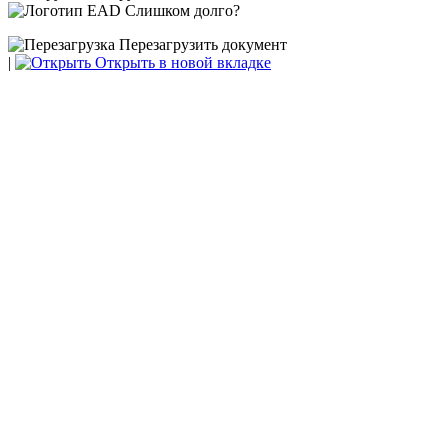
Слишком долго?
Перезагрузить документ
|
Открыть в новой вкладке