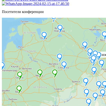
Посетители конференции