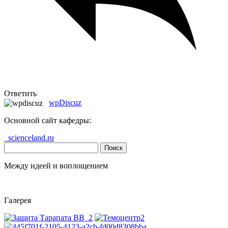
Ответить
wpDiscuz
Основной сайт кафедры:
scienceland.ru
Найти:
Между идеей и воплощением
Галерея