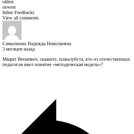
oldest
newest
Inline Feedbacks
View all comments
Самылкина Надежда Николаевна
3 месяцев назад
Мырат Вепаевич, скажите, пожалуйста, кто из отечественных
педагогов ввел понятие «методическая модель»?