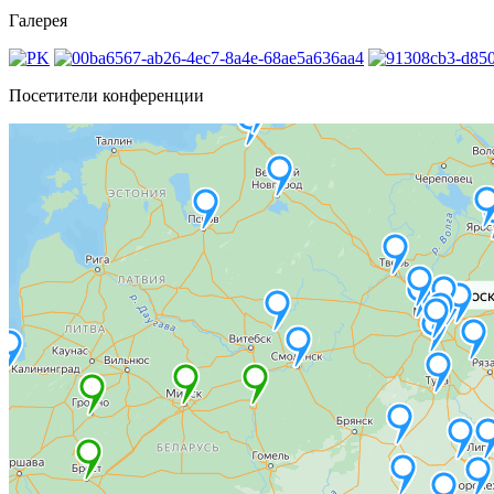
Галерея
Посетители конференции