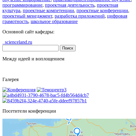
программирование
,
проектная деятельность
,
проектная
культура
,
проектные компетенции
,
проектные конференции
,
проектный менеджмент
,
разработка приложений
,
цифровая
грамотность
,
школьное образование
Основной сайт кафедры:
scienceland.ru
Найти:
Между идеей и воплощением
Галерея
Посетители конференции