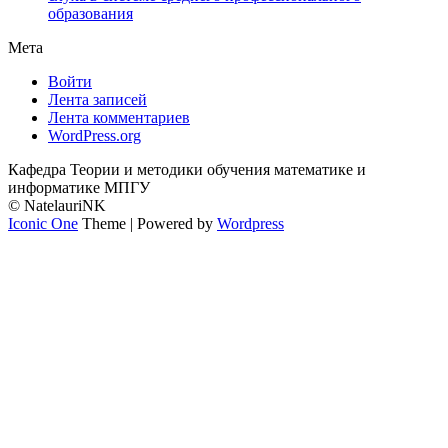
образования
Мета
Войти
Лента записей
Лента комментариев
WordPress.org
Кафедра Теории и методики обучения математике и
информатике МПГУ
© NatelauriNK
Iconic One
Theme | Powered by
Wordpress