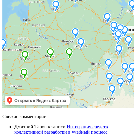
Свежие комментарии
Дмитрий Таров
к записи
Интеграция средств
коллективной разработки в учебный процесс