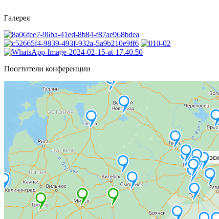
Галерея
Посетители конференции