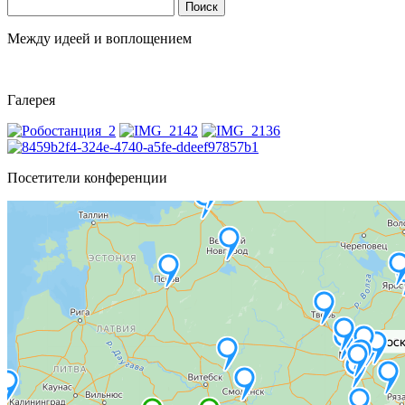
Найти:
Между идеей и воплощением
Галерея
Посетители конференции