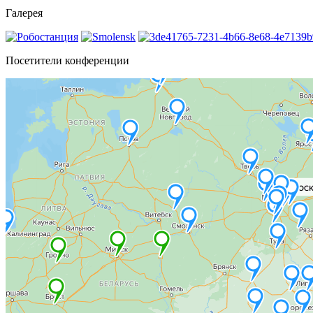
Галерея
Посетители конференции