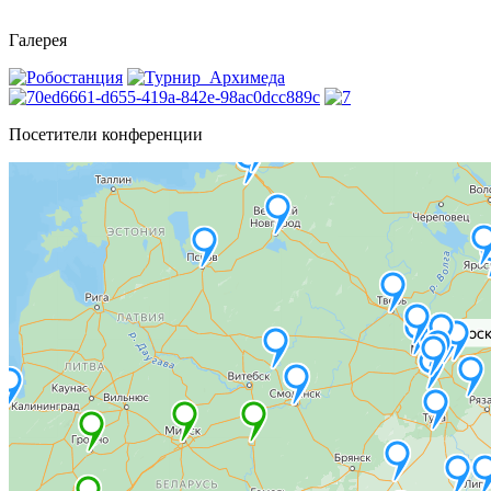
Галерея
Посетители конференции