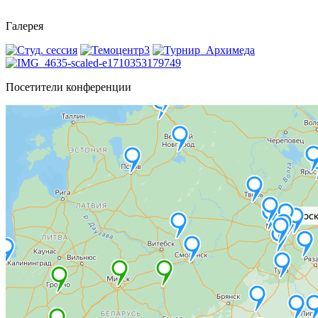
Галерея
Посетители конференции