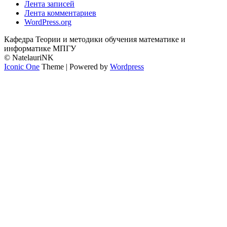
Лента записей
Лента комментариев
WordPress.org
Кафедра Теории и методики обучения математике и
информатике МПГУ
© NatelauriNK
Iconic One
Theme | Powered by
Wordpress