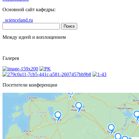
Основной сайт кафедры:
scienceland.ru
Найти:
Между идеей и воплощением
Галерея
Посетители конференции