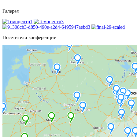
Галерея
Посетители конференции