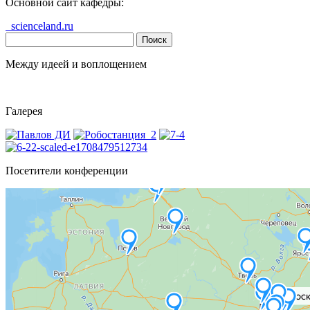
Основной сайт кафедры:
scienceland.ru
Найти:
Между идеей и воплощением
Галерея
Посетители конференции