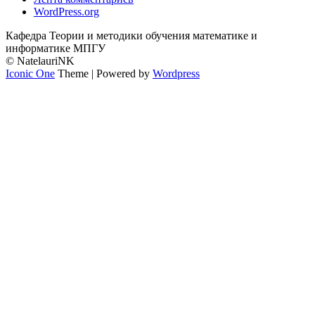
WordPress.org
Кафедра Теории и методики обучения математике и
информатике МПГУ
© NatelauriNK
Iconic One
Theme | Powered by
Wordpress