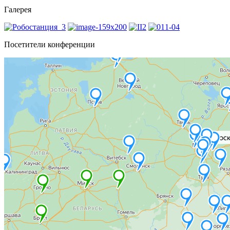
Галерея
Посетители конференции