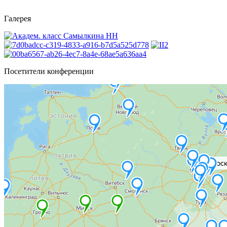
Галерея
Посетители конференции