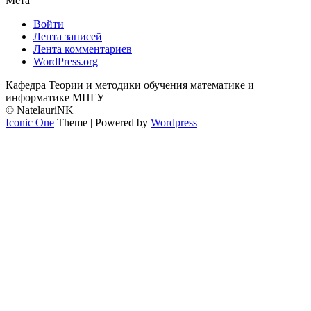
Мета
Войти
Лента записей
Лента комментариев
WordPress.org
Кафедра Теории и методики обучения математике и
информатике МПГУ
© NatelauriNK
Iconic One
Theme | Powered by
Wordpress