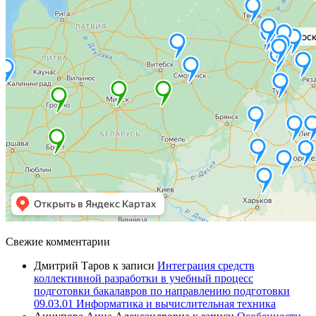
Свежие комментарии
Дмитрий Таров
к записи
Интеграция средств
коллективной разработки в учебный процесс
подготовки бакалавров по направлению подготовки
09.03.01 Информатика и вычислительная техника