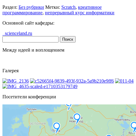
Раздел:
Без рубрики
Метки:
Scratch
,
креативное
программирование
,
непрерывный курс информатики
Основной сайт кафедры:
scienceland.ru
Найти:
Между идеей и воплощением
Галерея
Посетители конференции