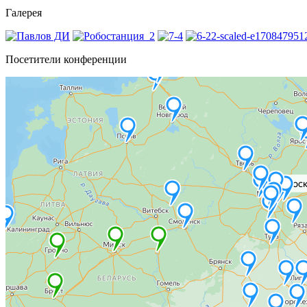
Галерея
Посетители конференции