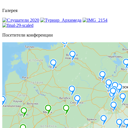
Галерея
Посетители конференции