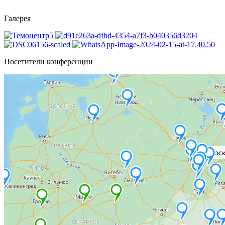
Галерея
Посетители конференции