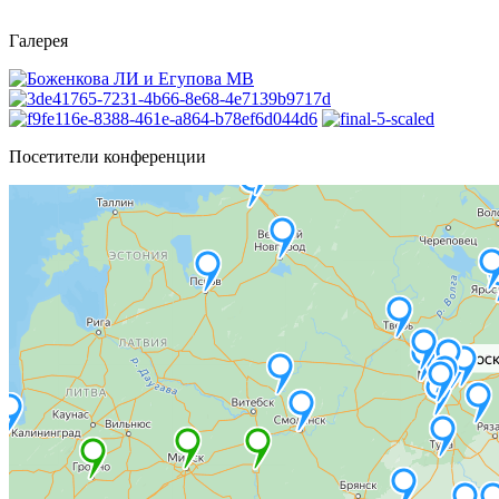
Галерея
Посетители конференции