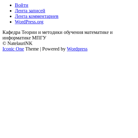
Войти
Лента записей
Лента комментариев
WordPress.org
Кафедра Теории и методики обучения математике и
информатике МПГУ
© NatelauriNK
Iconic One
Theme | Powered by
Wordpress