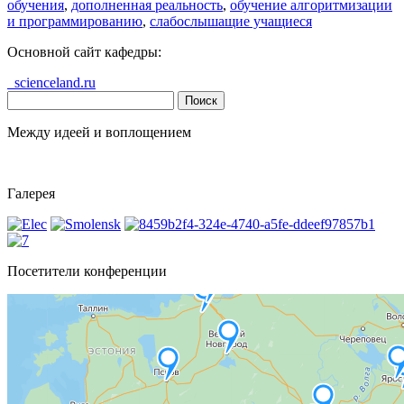
обучения
,
дополненная реальность
,
обучение алгоритмизации
и программированию
,
слабослышащие учащиеся
Основной сайт кафедры:
scienceland.ru
Найти:
Между идеей и воплощением
Галерея
Посетители конференции