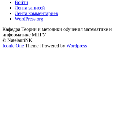
Войти
Лента записей
Лента комментариев
WordPress.org
Кафедра Теории и методики обучения математике и
информатике МПГУ
© NatelauriNK
Iconic One
Theme | Powered by
Wordpress