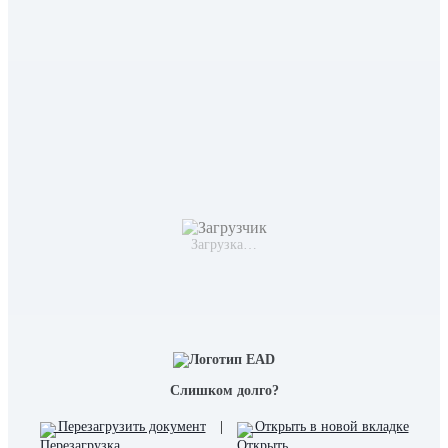
Загрузка…
Слишком долго?
Перезагрузить документ
|
Открыть в новой вкладке