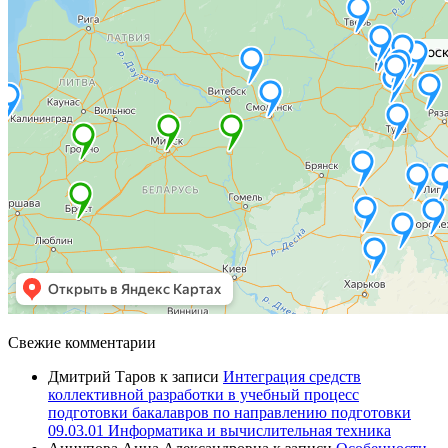
Свежие комментарии
Дмитрий Таров
к записи
Интеграция средств
коллективной разработки в учебный процесс
подготовки бакалавров по направлению подготовки
09.03.01 Информатика и вычислительная техника