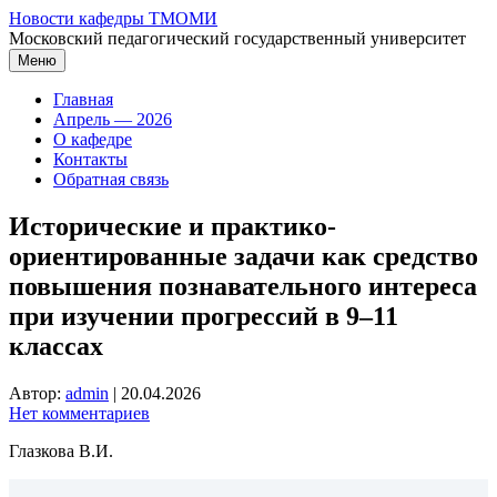
Перейти
Новости кафедры ТМОМИ
к
Московский педагогический государственный университет
содержимому
Меню
Главная
Апрель — 2026
О кафедре
Контакты
Обратная связь
Исторические и практико-
ориентированные задачи как средство
повышения познавательного интереса
при изучении прогрессий в 9–11
классах
Автор:
admin
|
20.04.2026
Нет комментариев
Глазкова В.И.