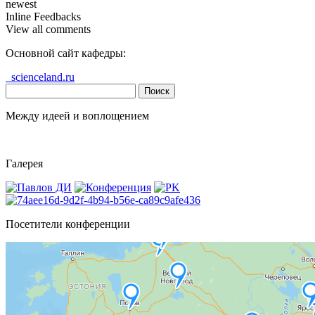
newest
Inline Feedbacks
View all comments
Основной сайт кафедры:
scienceland.ru
Найти:
Между идеей и воплощением
Галерея
Посетители конференции