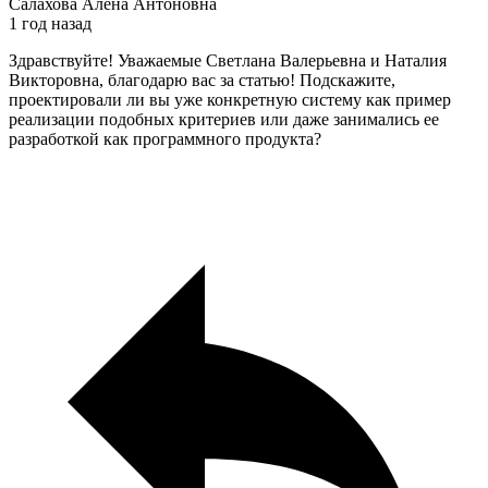
Салахова Алёна Антоновна
1 год назад
Здравствуйте! Уважаемые Светлана Валерьевна и Наталия
Викторовна, благодарю вас за статью! Подскажите,
проектировали ли вы уже конкретную систему как пример
реализации подобных критериев или даже занимались ее
разработкой как программного продукта?