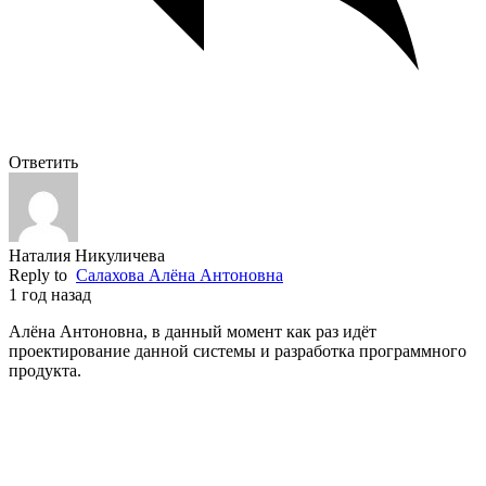
Ответить
Наталия Никуличева
Reply to
Салахова Алёна Антоновна
1 год назад
Алёна Антоновна, в данный момент как раз идёт
проектирование данной системы и разработка программного
продукта.