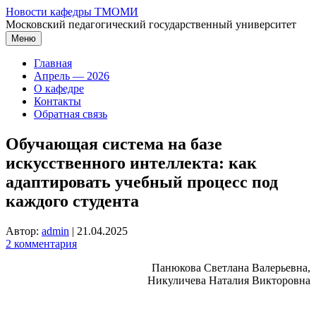
Перейти
Новости кафедры ТМОМИ
к
Московский педагогический государственный университет
содержимому
Меню
Главная
Апрель — 2026
О кафедре
Контакты
Обратная связь
Обучающая система на базе
искусственного интеллекта: как
адаптировать учебный процесс под
каждого студента
Автор:
admin
|
21.04.2025
2 комментария
Панюкова Светлана Валерьевна,
Никуличева Наталия Викторовна