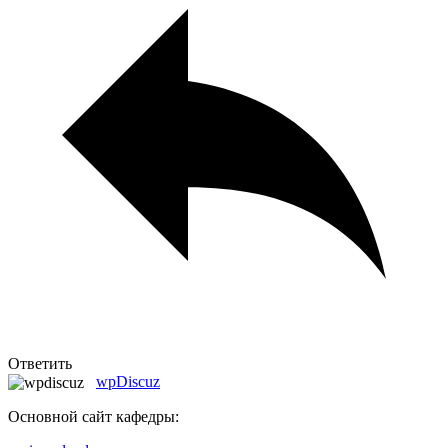
Ответить
wpDiscuz
Основной сайт кафедры: