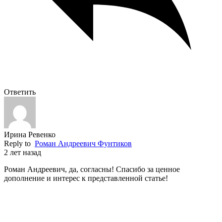
Ответить
Ирина Ревенко
Reply to
Роман Андреевич Фунтиков
2 лет назад
Роман Андреевич, да, согласны! Спасибо за ценное
дополнение и интерес к представленной статье!