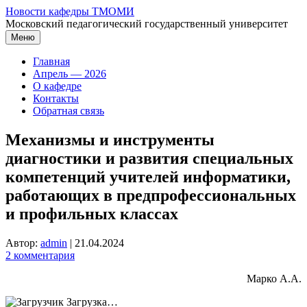
Перейти
Новости кафедры ТМОМИ
к
Московский педагогический государственный университет
содержимому
Меню
Главная
Апрель — 2026
О кафедре
Контакты
Обратная связь
Механизмы и инструменты
диагностики и развития специальных
компетенций учителей информатики,
работающих в предпрофессиональных
и профильных классах
Автор:
admin
|
21.04.2024
2 комментария
Марко А.А.
Загрузка…