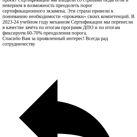
неверием в возможность преодолеть порог
сертификационного экзамена. Эти страхи привели к
пониманию необходимости «прокачки» своих компетенций. В
2023-24 учебном году механизм Сертификации мы перенесли
в качестве зачёта по итогам программ ДПО и по итогам
фиксируем 60-70% преодоления порога.
Спасибо Вам за проявленный интерес! Всегда рад
сотрудничеству