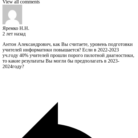
View all comments
Яремко Н.Н.
2 лет назад
Антон Александрович, как Вы считаете, уровень подготовки
учителей информатики повышается? Если в 2022-2023
уч.году 40% учителей прошли порого пилотной диагностики,
то какие результаты Вы могли бы предполагать в 2023-
2024году?