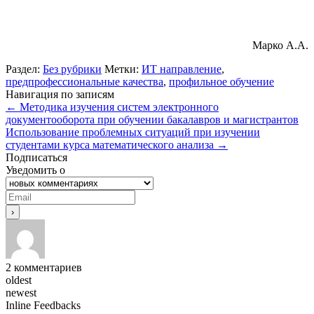
Марко А.А.
Раздел:
Без рубрики
Метки:
ИТ направление
,
предпрофессиональные качества
,
профильное обучение
Навигация по записям
←
Методика изучения систем электронного
документооборота при обучении бакалавров и магистрантов
Использование проблемных ситуаций при изучении
студентами курса математического анализа
→
Подписаться
Уведомить о
2
комментариев
oldest
newest
Inline Feedbacks