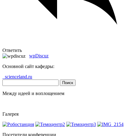
Ответить
wpDiscuz
Основной сайт кафедры:
scienceland.ru
Найти:
Между идеей и воплощением
Галерея
Посетители конференции