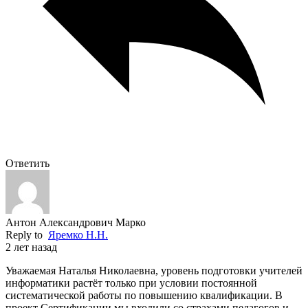
Ответить
Антон Александрович Марко
Reply to
Яремко Н.Н.
2 лет назад
Уважаемая Наталья Николаевна, уровень подготовки учителей
информатики растёт только при условии постоянной
систематической работы по повышению квалификации. В
проект Сертификации мы входили со страхами педагогов и