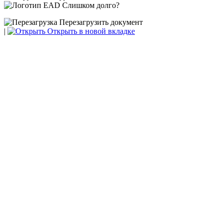
Слишком долго?
Перезагрузить документ
|
Открыть в новой вкладке