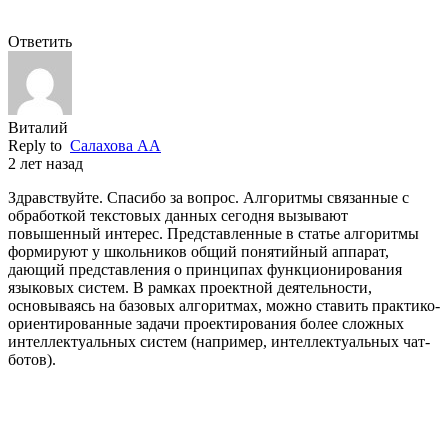
Ответить
Виталий
Reply to
Салахова АА
2 лет назад
Здравствуйте. Спасибо за вопрос. Алгоритмы связанные с
обработкой текстовых данных сегодня вызывают
повышенный интерес. Представленные в статье алгоритмы
формируют у школьников общий понятийный аппарат,
дающий представления о принципах функционирования
языковых систем. В рамках проектной деятельности,
основываясь на базовых алгоритмах, можно ставить практико-
ориентированные задачи проектирования более сложных
интеллектуальных систем (например, интеллектуальных чат-
ботов).