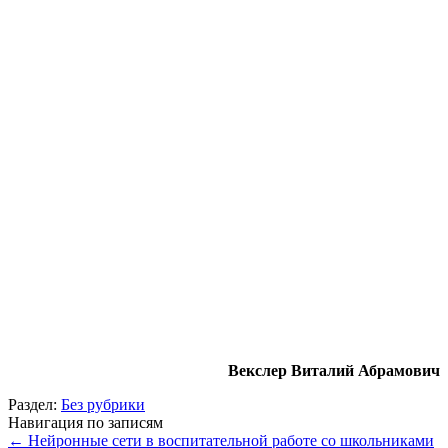
Векслер Виталий Абрамович
Раздел:
Без рубрики
Навигация по записям
←
Нейронные сети в воспитательной работе со школьниками