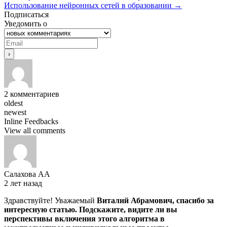
Использование нейронных сетей в образовании
→
Подписаться
Уведомить о
2
комментариев
oldest
newest
Inline Feedbacks
View all comments
Салахова АА
2 лет назад
Здравствуйте! Уважаемый
Виталий Абрамович, спасибо за
интересную статью. Подскажите, видите ли вы
перспективы включения этого алгоритма в