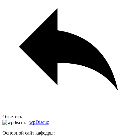
Ответить
wpDiscuz
Основной сайт кафедры: