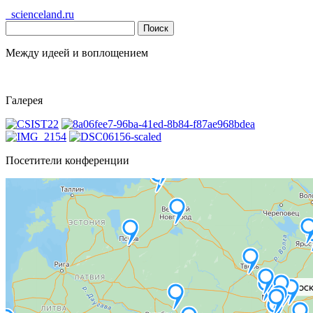
scienceland.ru
Найти:
Между идеей и воплощением
Галерея
Посетители конференции